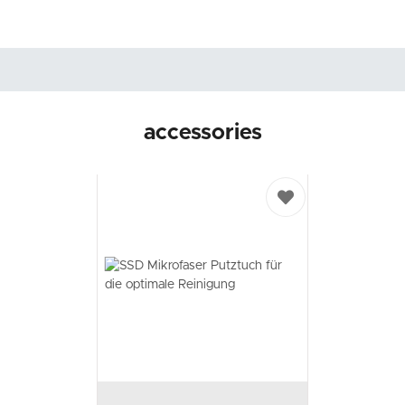
accessories