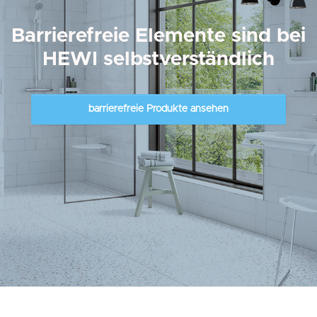
Barrierefreie Elemente sind bei
HEWI selbstverständlich
barrierefreie Produkte ansehen