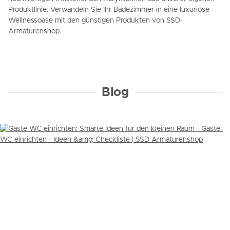
Produktlinie. Verwandeln Sie Ihr Badezimmer in eine luxuriöse
Wellnessoase mit den günstigen Produkten von SSD-
Armaturenshop.
Blog