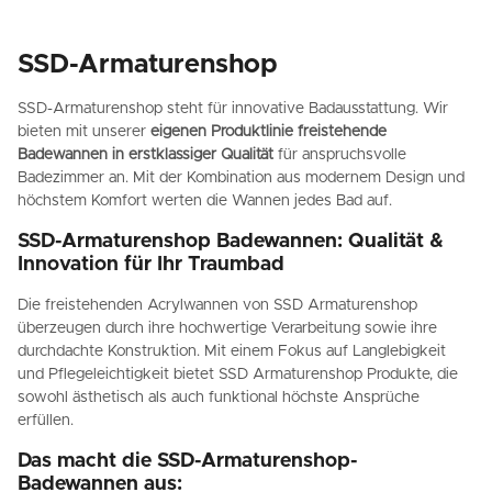
SSD-Armaturenshop
SSD-Armaturenshop steht für innovative Badausstattung. Wir
bieten mit unserer
eigenen Produktlinie freistehende
Badewannen in erstklassiger Qualität
für anspruchsvolle
Badezimmer an. Mit der Kombination aus modernem Design und
höchstem Komfort werten die Wannen jedes Bad auf.
SSD-Armaturenshop Badewannen: Qualität &
Innovation für Ihr Traumbad
Die freistehenden Acrylwannen von SSD Armaturenshop
überzeugen durch ihre hochwertige Verarbeitung sowie ihre
durchdachte Konstruktion. Mit einem Fokus auf Langlebigkeit
und Pflegeleichtigkeit bietet SSD Armaturenshop Produkte, die
sowohl ästhetisch als auch funktional höchste Ansprüche
erfüllen.
Das macht die SSD-Armaturenshop-
Badewannen aus: