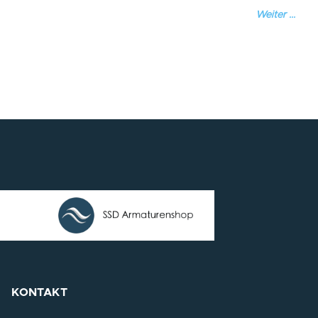
Weiter ...
KONTAKT