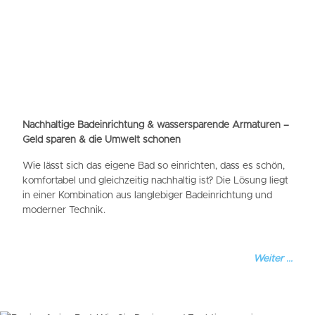
Nachhaltige Badeinrichtung & wassersparende Armaturen –
Geld sparen & die Umwelt schonen
Wie lässt sich das eigene Bad so einrichten, dass es schön,
komfortabel und gleichzeitig nachhaltig ist? Die Lösung liegt
in einer Kombination aus langlebiger Badeinrichtung und
moderner Technik.
Weiter ...