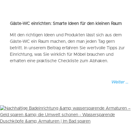
Gäste-WC einrichten: Smarte Ideen für den kleinen Raum
Mit den richtigen Ideen und Produkten lässt sich aus dem
Gäste-WC ein Raum machen, den man jeden Tag gern
betritt. In unserem Beitrag erfahren Sie wertvolle Tipps zur
Einrichtung, was Sie wirklich für Möbel brauchen und
erhalten eine praktische Checkliste zum Abhaken.
Weiter ...