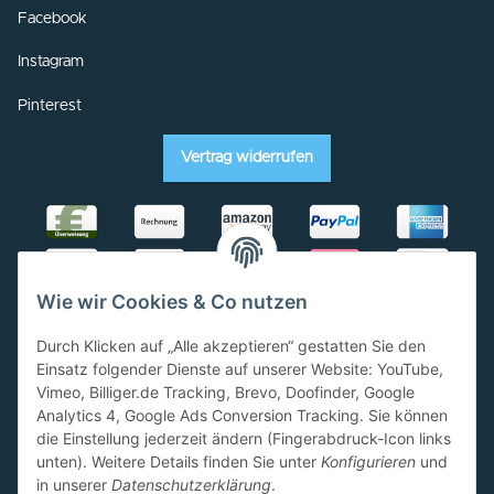
Facebook
Instagram
Pinterest
Vertrag widerrufen
Wie wir Cookies & Co nutzen
Durch Klicken auf „Alle akzeptieren“ gestatten Sie den
Einsatz folgender Dienste auf unserer Website: YouTube,
Vimeo, Billiger.de Tracking, Brevo, Doofinder, Google
Analytics 4, Google Ads Conversion Tracking. Sie können
die Einstellung jederzeit ändern (Fingerabdruck-Icon links
unten). Weitere Details finden Sie unter
Konfigurieren
und
in unserer
Datenschutzerklärung
.
AGB
Widerrufsbelehrung
Datenschutzerklärung