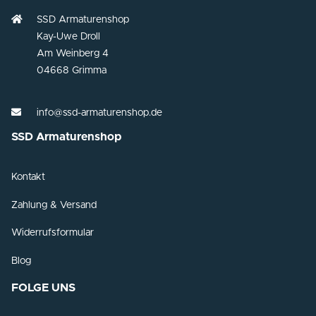
SSD Armaturenshop
Kay-Uwe Droll
Am Weinberg 4
04668 Grimma
info@ssd-armaturenshop.de
SSD Armaturenshop
Kontakt
Zahlung & Versand
Widerrufsformular
Blog
FOLGE UNS