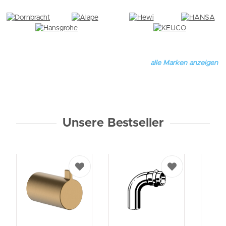
alle Marken anzeigen
Unsere Bestseller