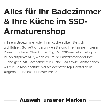
Alles für Ihr Badezimmer
& Ihre Küche im SSD-
Armaturenshop
In Ihrem Badezimmer oder Ihrer Küche sollten Sie sich
wohlfühlen. Schließlich verbringen Sie und Ihre Familie in diesen
Räumen mehrere Stunden am Tag. Der SSD-Armaturenshop ist
Ihr Anlaufpunkt Nr. 1, wenn es um Ihr Badezimmer oder Ihre
Küche geht. Als Fachhandel für Küche, Bad sowie Sanitär haben
wir für Sie Markenartikel verschiedenster Top-Hersteller im
Angebot – und das für beste Preise.
Auswahl unserer Marken