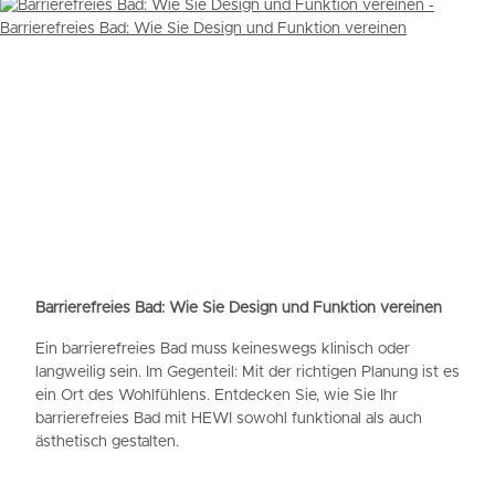
Barrierefreies Bad: Wie Sie Design und Funktion vereinen
Ein barrierefreies Bad muss keineswegs klinisch oder
langweilig sein. Im Gegenteil: Mit der richtigen Planung ist es
ein Ort des Wohlfühlens. Entdecken Sie, wie Sie Ihr
barrierefreies Bad mit HEWI sowohl funktional als auch
ästhetisch gestalten.