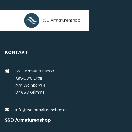
KONTAKT
SSD Armaturenshop
Kay-Uwe Droll
Am Weinberg 4
04668 Grimma
info@ssd-armaturenshop.de
SSD Armaturenshop