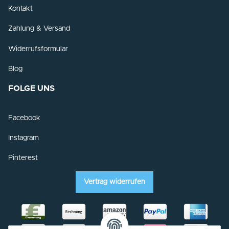
Kontakt
Zahlung & Versand
Widerrufsformular
Blog
FOLGE UNS
Facebook
Instagram
Pinterest
Vertrag widerrufen