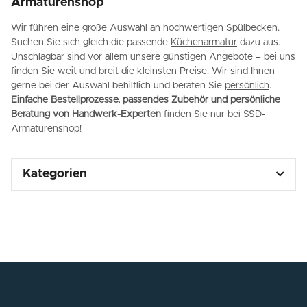
Armaturenshop
Wir führen eine große Auswahl an hochwertigen Spülbecken.
Suchen Sie sich gleich die passende
Küchenarmatur
dazu aus.
Unschlagbar sind vor allem unsere günstigen Angebote – bei uns
finden Sie weit und breit die kleinsten Preise. Wir sind Ihnen
gerne bei der Auswahl behilflich und beraten Sie
persönlich
.
Einfache Bestellprozesse, passendes Zubehör und persönliche
Beratung von Handwerk-Experten
finden Sie nur bei SSD-
Armaturenshop!
Kategorien