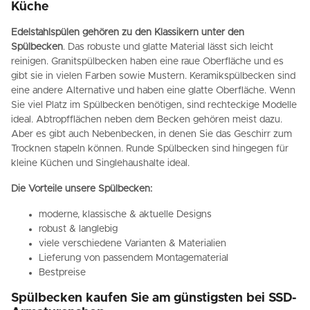
Küche
Edelstahlspülen gehören zu den Klassikern unter den
Spülbecken
. Das robuste und glatte Material lässt sich leicht
reinigen. Granitspülbecken haben eine raue Oberfläche und es
gibt sie in vielen Farben sowie Mustern. Keramikspülbecken sind
eine andere Alternative und haben eine glatte Oberfläche. Wenn
Sie viel Platz im Spülbecken benötigen, sind rechteckige Modelle
ideal. Abtropfflächen neben dem Becken gehören meist dazu.
Aber es gibt auch Nebenbecken, in denen Sie das Geschirr zum
Trocknen stapeln können. Runde Spülbecken sind hingegen für
kleine Küchen und Singlehaushalte ideal.
Die Vorteile unsere Spülbecken:
moderne, klassische & aktuelle Designs
robust & langlebig
viele verschiedene Varianten & Materialien
Lieferung von passendem Montagematerial
Bestpreise
Spülbecken kaufen Sie am günstigsten bei SSD-