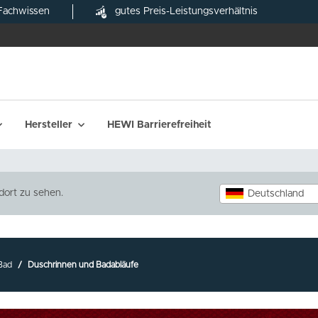
Fachwissen
gutes Preis-Leistungsverhältnis
Hersteller
HEWI Barrierefreiheit
dort zu sehen.
Deutschland
Bad
Duschrinnen und Badabläufe