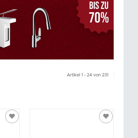
Artikel 1 - 24 von 231