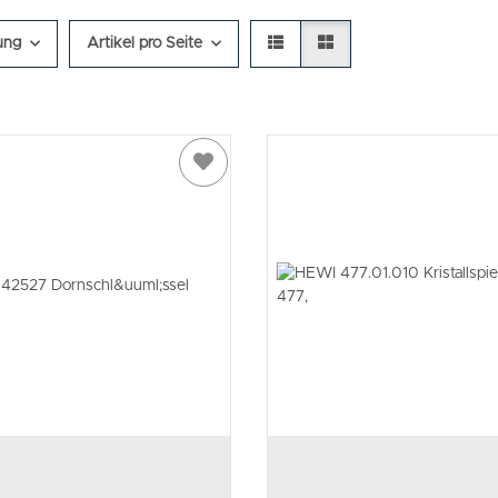
ung
Artikel pro Seite