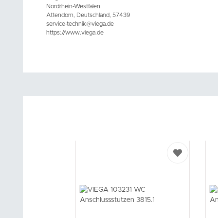
Nordrhein-Westfalen
Attendorn, Deutschland, 57439
service-technik@viega.de
https://www.viega.de