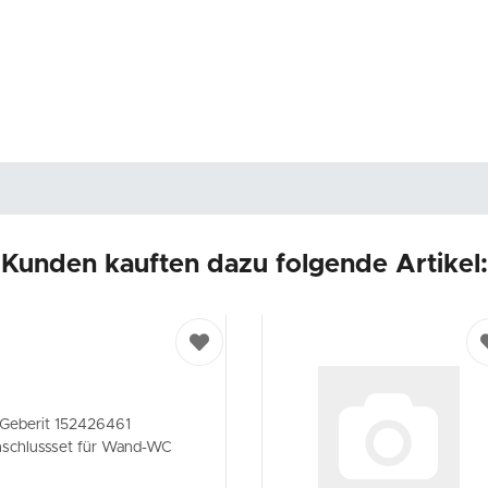
Kunden kauften dazu folgende Artikel: