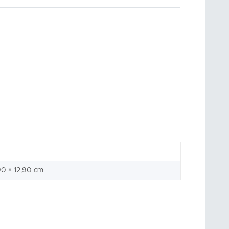
,90 × 12,90 cm