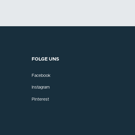
FOLGE UNS
Facebook
Instagram
Pinterest