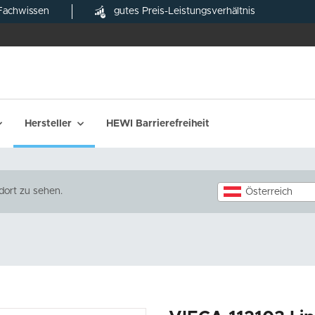
Fachwissen
gutes Preis-Leistungsverhältnis
Hersteller
HEWI Barrierefreiheit
dort zu sehen.
Österreich