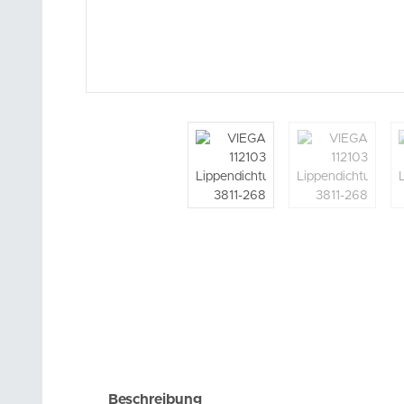
Beschreibung