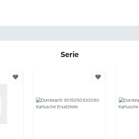
Serie