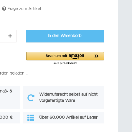
Frage zum Artikel
In den Warenkorb
en geladen ...
maß- &
Widerrufsrecht selbst auf nicht
vorgefertigte Ware
0.000 €
Über 60.000 Artikel auf Lager