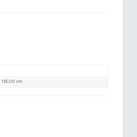
× 135,00 cm