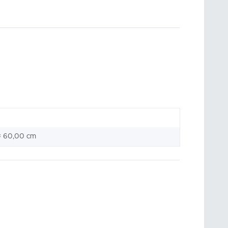
× 60,00 cm