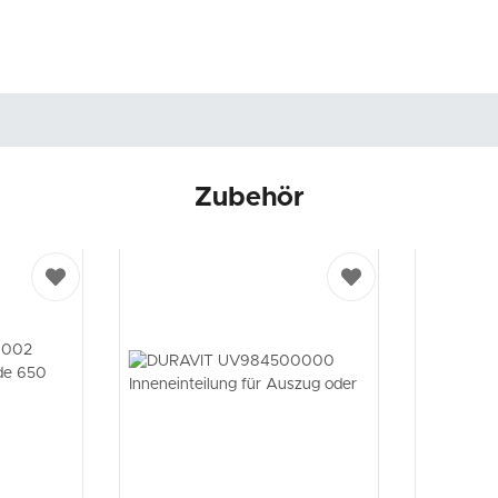
Zubehör