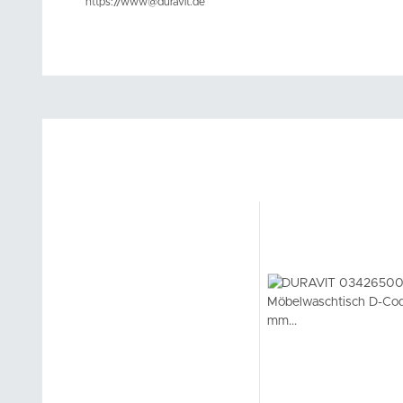
https://www@duravit.de