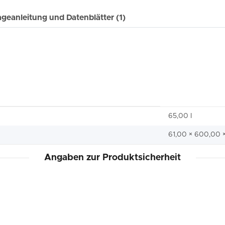
geanleitung und Datenblätter (1)
65,00 I
61,00 × 600,00 
Angaben zur Produktsicherheit