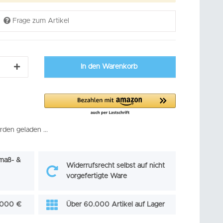
Frage zum Artikel
In den Warenkorb
en geladen ...
maß- &
Widerrufsrecht selbst auf nicht
vorgefertigte Ware
0.000 €
Über 60.000 Artikel auf Lager