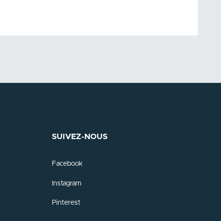
SUIVEZ-NOUS
Facebook
Instagram
Pinterest