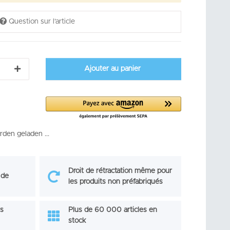
Question sur l'article
Ajouter au panier
en geladen ...
Droit de rétractation même pour
 de
les produits non préfabriqués
rs
Plus de 60 000 articles en
stock