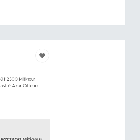
9112300 Mitigeur