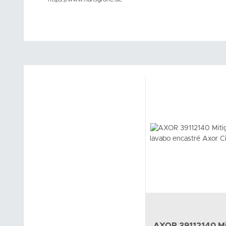
AXOR 39112140 Mi