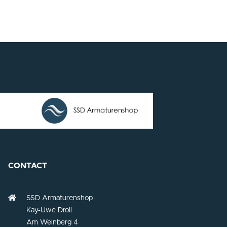
CONTACT
SSD Armaturenshop
Kay-Uwe Droll
Am Weinberg 4