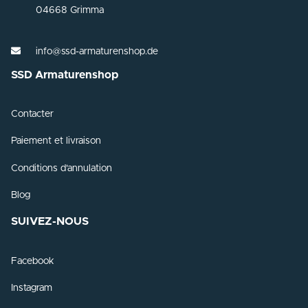
04668 Grimma
info@ssd-armaturenshop.de
SSD Armaturenshop
Contacter
Paiement et livraison
Conditions d'annulation
Blog
SUIVEZ-NOUS
Facebook
Instagram