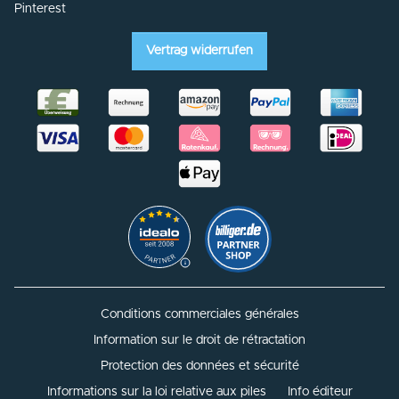
Pinterest
Vertrag widerrufen
Conditions commerciales générales
Information sur le droit de rétractation
Protection des données et sécurité
Informations sur la loi relative aux piles
Info éditeur