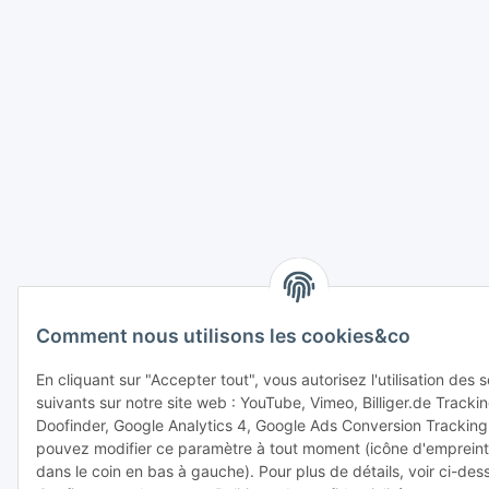
Comment nous utilisons les cookies&co
En cliquant sur "Accepter tout", vous autorisez l'utilisation des 
suivants sur notre site web : YouTube, Vimeo, Billiger.de Tracki
Doofinder, Google Analytics 4, Google Ads Conversion Tracking
pouvez modifier ce paramètre à tout moment (icône d'empreinte
dans le coin en bas à gauche). Pour plus de détails, voir ci-des