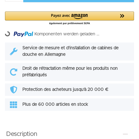
Loading...
Komponenten werden geladen ...
Service de mesure et d'installation de cabines de
douche en Allemagne
Droit de rétractation même pour les produits non
préfabriqués
Protection des acheteurs jusqu'à 20 000 €
Plus de 60 000 articles en stock
Description