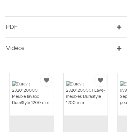
PDF
Vidéos